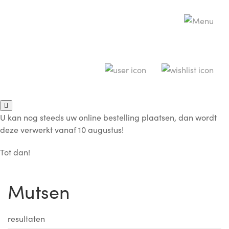
U kan nog steeds uw online bestelling plaatsen, dan wordt
deze verwerkt vanaf 10 augustus!
Tot dan!
Mutsen
resultaten