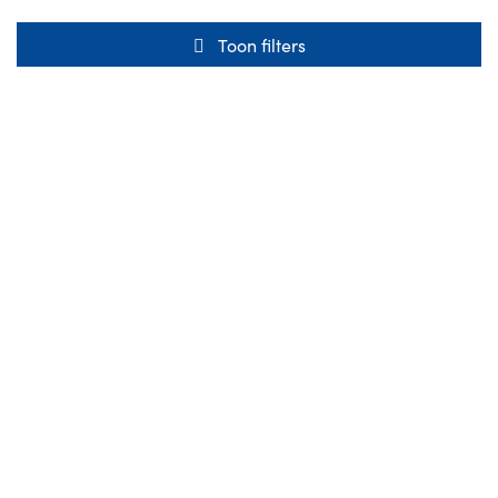
Toon filters